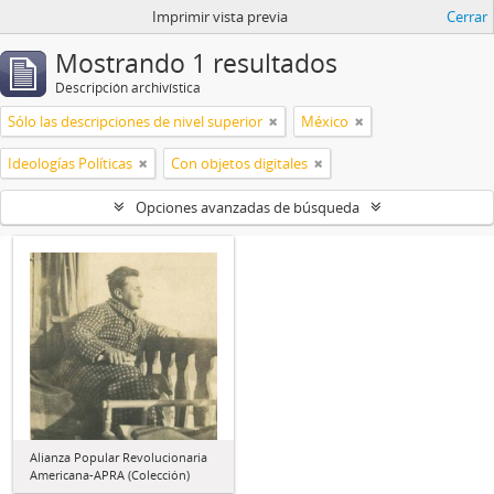
Imprimir vista previa
Cerrar
Mostrando 1 resultados
Descripción archivística
Sólo las descripciones de nivel superior
México
Ideologías Políticas
Con objetos digitales
Opciones avanzadas de búsqueda
Alianza Popular Revolucionaria
Americana-APRA (Colección)