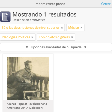
Imprimir vista previa
Cerrar
Mostrando 1 resultados
Descripción archivística
Sólo las descripciones de nivel superior
México
Ideologías Políticas
Con objetos digitales
Opciones avanzadas de búsqueda
Alianza Popular Revolucionaria
Americana-APRA (Colección)