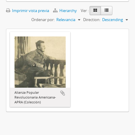
Imprimir vista previa
Hierarchy
Ver :
Ordenar por:
Relevancia
Direction:
Descending
Alianza Popular
Revolucionaria Americana-
APRA (Colección)