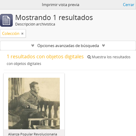
Imprimir vista previa
Cerrar
Mostrando 1 resultados
Descripción archivística
Colección
Opciones avanzadas de búsqueda
1 resultados con objetos digitales
Muestra los resultados
con objetos digitales
Alianza Popular Revolucionaria