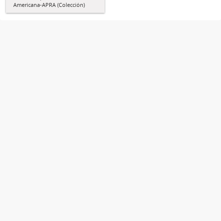
Americana-APRA (Colección)