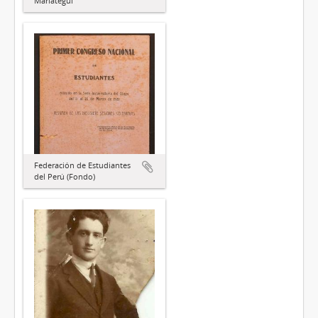
Mariátegui
Federación de Estudiantes
del Perú (Fondo)