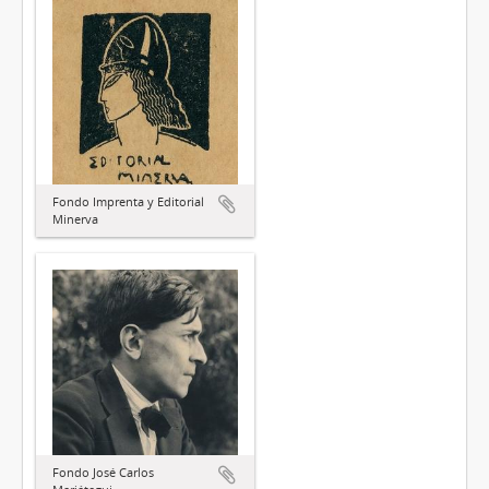
Fondo Imprenta y Editorial
Minerva
Fondo José Carlos