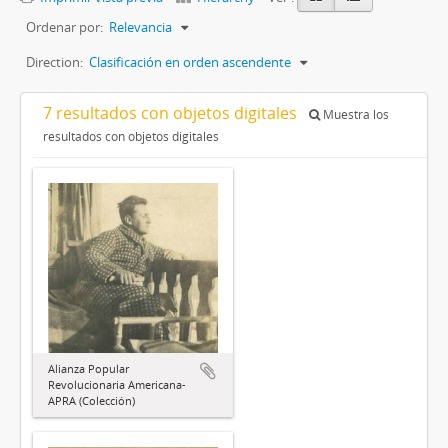
Ordenar por:
Relevancia
Direction:
Clasificación en orden ascendente
7 resultados con objetos digitales
Muestra los
resultados con objetos digitales
Alianza Popular
Revolucionaria Americana-
APRA (Colección)