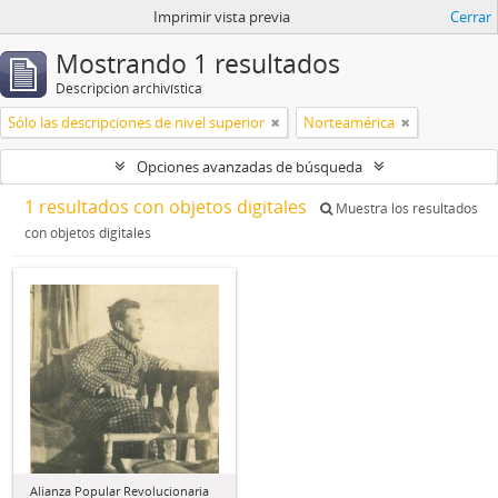
Imprimir vista previa
Cerrar
Mostrando 1 resultados
Descripción archivística
Sólo las descripciones de nivel superior
Norteamérica
Opciones avanzadas de búsqueda
1 resultados con objetos digitales
Muestra los resultados
con objetos digitales
Alianza Popular Revolucionaria