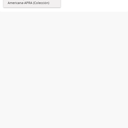
Americana-APRA (Colección)