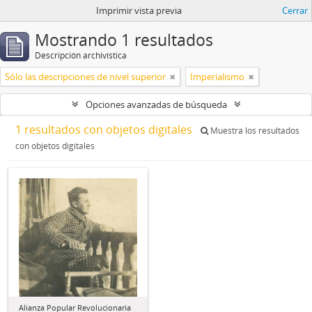
Imprimir vista previa
Cerrar
Mostrando 1 resultados
Descripción archivística
Sólo las descripciones de nivel superior
Imperialismo
Opciones avanzadas de búsqueda
1 resultados con objetos digitales
Muestra los resultados
con objetos digitales
Alianza Popular Revolucionaria