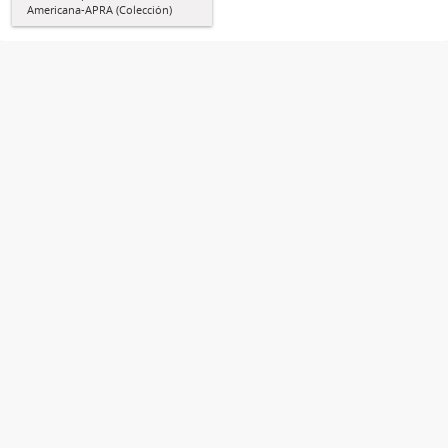
Americana-APRA (Colección)