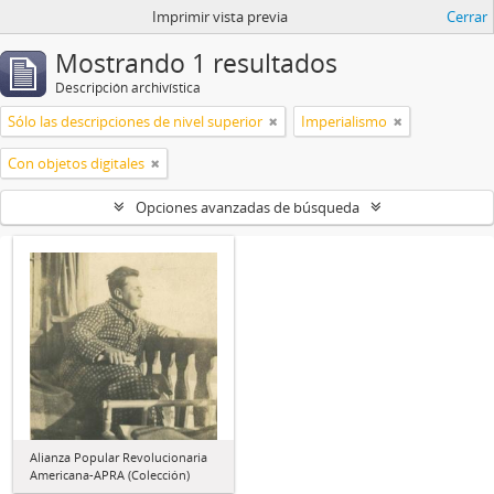
Imprimir vista previa
Cerrar
Mostrando 1 resultados
Descripción archivística
Sólo las descripciones de nivel superior
Imperialismo
Con objetos digitales
Opciones avanzadas de búsqueda
Alianza Popular Revolucionaria
Americana-APRA (Colección)