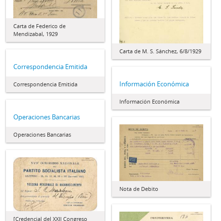
Carta de Federico de
Mendizabal, 1929
Carta de M. S. Sánchez, 6/8/1929
Correspondencia Emitida
Información Económica
Correspondencia Emitida
Información Económica
Operaciones Bancarias
Operaciones Bancarias
Nota de Debito
[Credencial del XXII Congreso