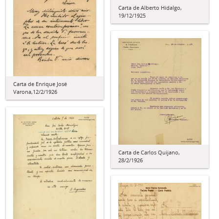
Carta de Alberto Hidalgo,
19/12/1925
Carta de Enrique José
Varona,12/2/1926
Carta de Carlos Quijano,
28/2/1926