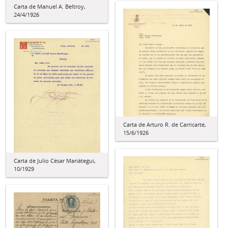
Carta de Manuel A. Beltroy,
24/4/1926
Carta de Arturo R. de Carricarte,
15/6/1926
Carta de Julio César Mariátegui,
10/1929