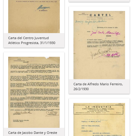
Carta del Centro Juventud
Atlético Progresista, 31/1/1930
Carta de Alfredo Mario Ferreiro,
26/2/1930
Carta de Jacobo Dante y Oreste