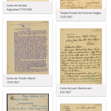
Carta de Alcides
Arguedas,7/10/1926
Tarjeta Postal de Victoria Vargas,
12/2/1927
Carta de Tristán Marof,
15/3/1927
Carta de Juan Mantovani,
5/5/1927