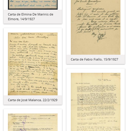
Carta de Elmina De Marinis de
Elmore, 14/9/1927
Carta de Fabio Fiallo, 15/9/1927
Carta de José Malanca, 22/2/1929