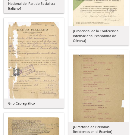
Nacional del Partido Socialista
Italiano]
[Credencial de la Conferencia
Internacional Económica de
Génova]
Giro Cablegráfico
[Directorio de Personas
Residentes en el Exterior]