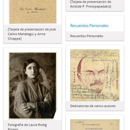
[Tarjeta de presentación de
Aristide P. Protopapadakis]
Recuerdos Personales
[Tarjeta de presentación de José
Carlos Mariátegui y Anna
Recuerdos Personales
Chiappe]
Dedicatorias de varios autores
Fotografía de Laura Rodig
Pizarro