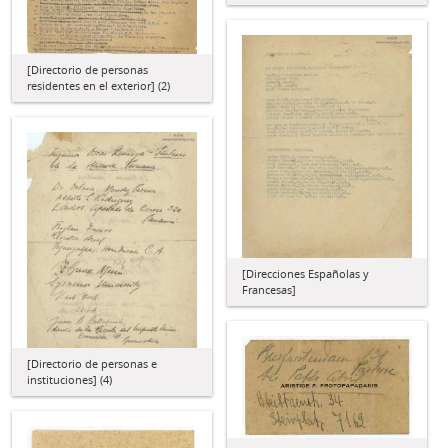
[Directorio de personas
residentes en el exterior] (2)
[Direcciones Españolas y
Francesas]
[Directorio de personas e
instituciones] (4)