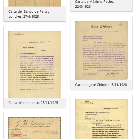
Carta de Máximo Pecho,
22/3/1926
Carta del Banco de Perú y
Londres, 27/6/1928
Carta de José Chioino, 6/11/1928
Carta sin remitente, 25/11/1925