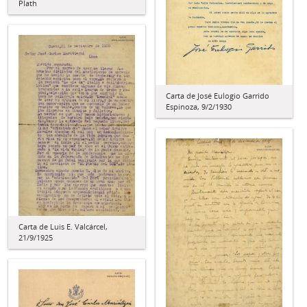
Plath
Carta de José Eulogio Garrido
Espinoza, 9/2/1930
Carta de Luis E. Valcárcel,
21/9/1925