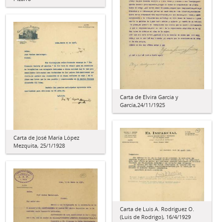
Carta de Elvira García y
García,24/11/1925
Carta de José María López
Mezquita, 25/1/1928
Carta de Luis A. Rodríguez O.
(Luis de Rodrigo), 16/4/1929