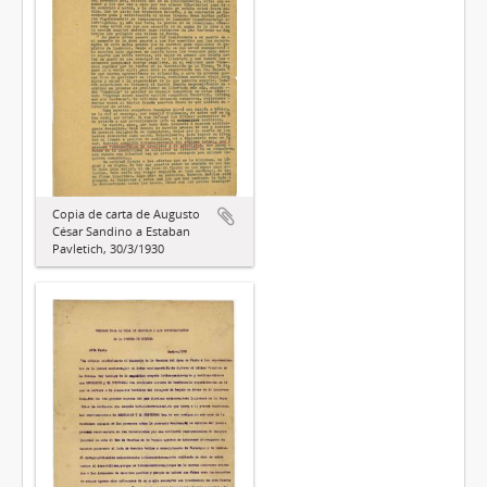
Copia de carta de Augusto
César Sandino a Estaban
Pavletich, 30/3/1930