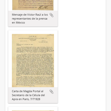
Mensaje de Víctor Raúl a los
representantes de la prensa
en México
Carta de Magda Portal al
Secretario de la Célula del
Apra en París, 7/71928