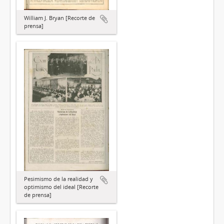
William J. Bryan [Recorte de
prensa]
Pesimismo de la realidad y
optimismo del ideal [Recorte
de prensa]