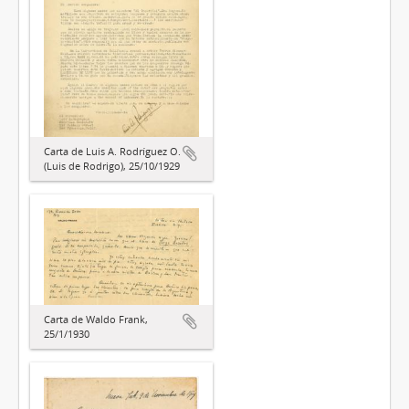
Carta de Luis A. Rodríguez O.
(Luis de Rodrigo), 25/10/1929
Carta de Waldo Frank,
25/1/1930