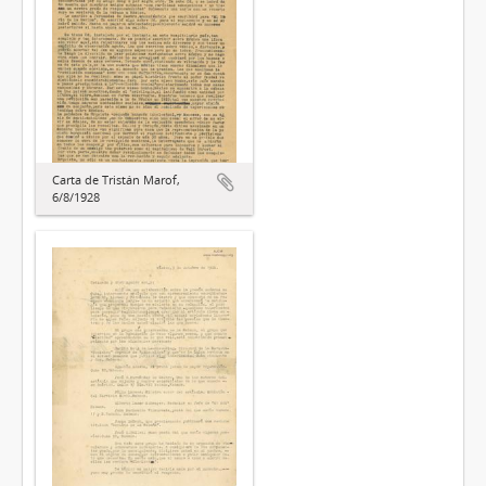
Carta de Tristán Marof,
6/8/1928