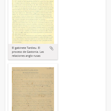
El gabinete Tardieu. El
proceso de Gastonia. Las
relaciones anglo-rusas