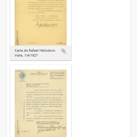
Carta de Rafael Heliodoro
Valle, 1/4/1927