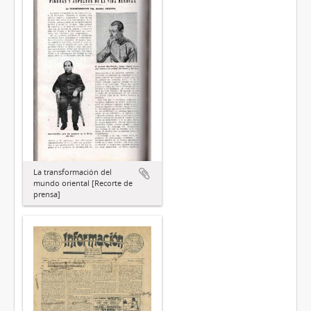
La transformación del
mundo oriental [Recorte de
prensa]