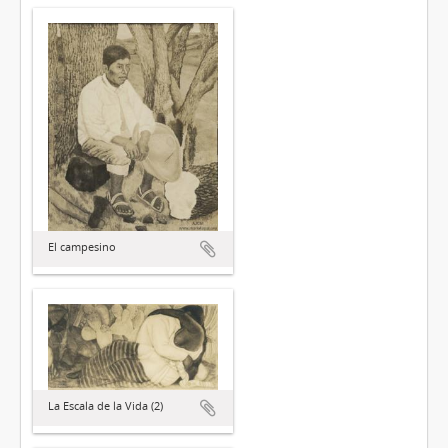
El campesino
La Escala de la Vida (2)