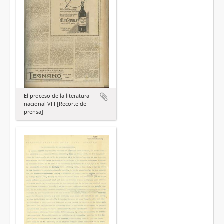
El proceso de la literatura
nacional VIII [Recorte de
prensa]