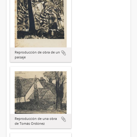
Reproducción de obra de un
paisaje
Reproducción de una obra
de Tomás Ordónez