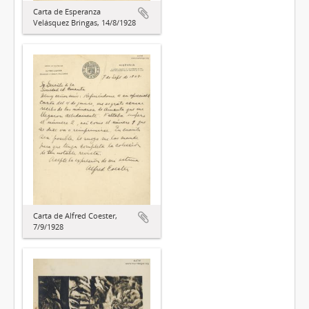
Carta de Esperanza
Velásquez Bringas, 14/8/1928
Carta de Alfred Coester,
7/9/1928