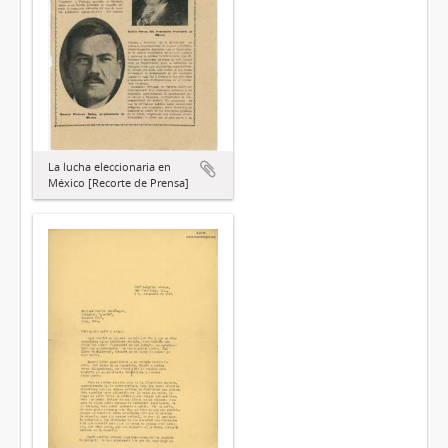
La lucha eleccionaria en
México [Recorte de Prensa]