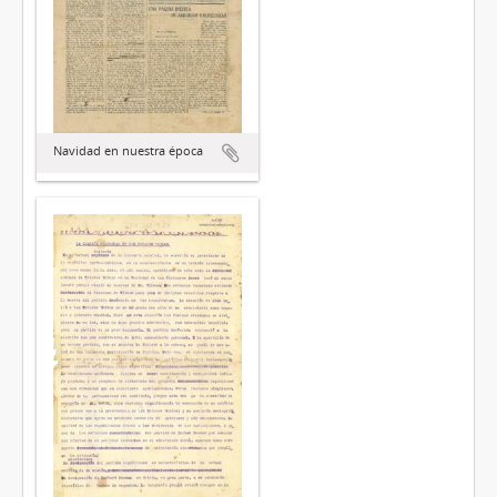
Navidad en nuestra época