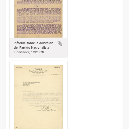
Informe sobre la Adhesión
del Partido Nacionalista
Libertador, 1/9/1928