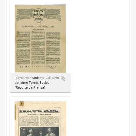
Iberoamericanismo utilitario
de Jaime Torres Bodet
[Recorte de Prensa]