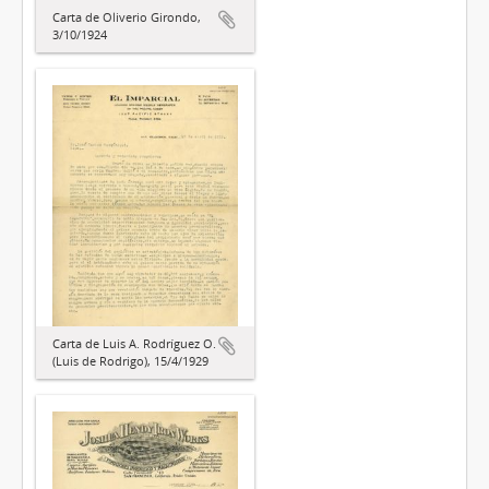
Carta de Oliverio Girondo,
3/10/1924
Carta de Luis A. Rodríguez O.
(Luis de Rodrigo), 15/4/1929