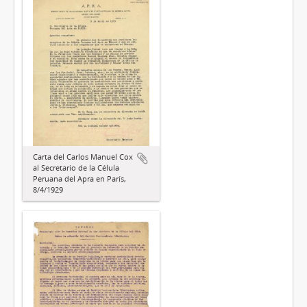
Carta del Carlos Manuel Cox
al Secretario de la Célula
Peruana del Apra en París,
8/4/1929