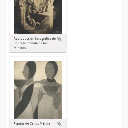
Reproducción fotográfica de
un fresco 'Salida de los
Mineros'
Figuras de Carlos Mérida