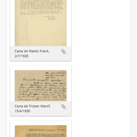
Carta de Waldo Frank,
2/7/1928
Carta de Tristan Marof,
15/4/1930