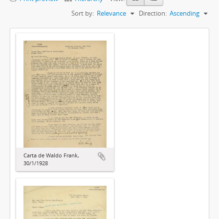
Sort by:
Relevance
Direction:
Ascending
Carta de Waldo Frank,
30/1/1928