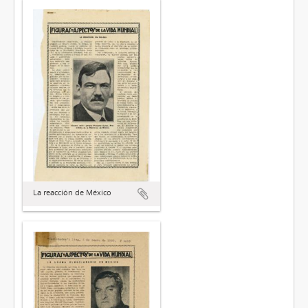
La reacción de México