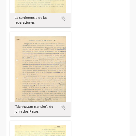
La conferencia de las
reparaciones
"Manhattan transfer", de
John dos Pasos