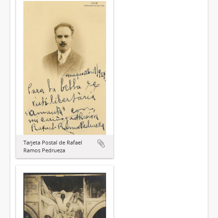
Tarjeta Postal de Rafael
Ramos Pedrueza