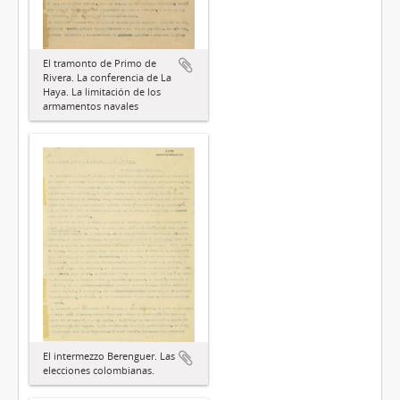
El tramonto de Primo de
Rivera. La conferencia de La
Haya. La limitación de los
armamentos navales
El intermezzo Berenguer. Las
elecciones colombianas.