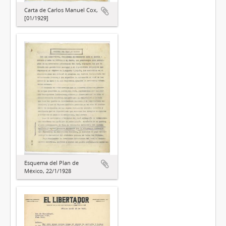
Carta de Carlos Manuel Cox,
[01/1929]
Esquema del Plan de
México, 22/1/1928