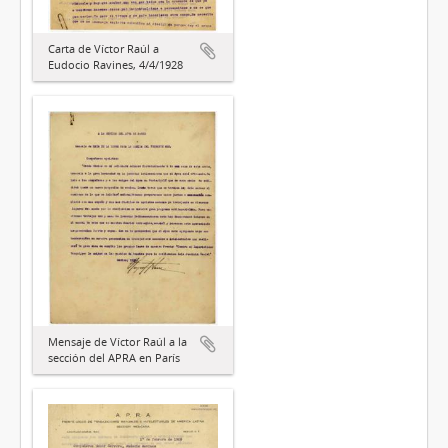
Carta de Víctor Raúl a
Eudocio Ravines, 4/4/1928
Mensaje de Víctor Raúl a la
sección del APRA en París