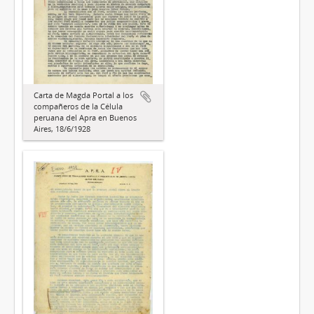
Carta de Magda Portal a los
compañeros de la Célula
peruana del Apra en Buenos
Aires, 18/6/1928