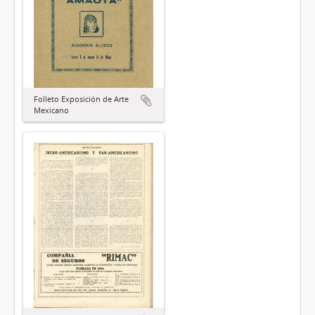
Folleto Exposición de Arte
Mexicano