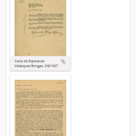
Carta de Esperanza
Velázquez Bringas, 3/8/1927