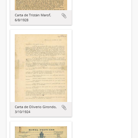
Carta de Tristán Marof,
6/8/1928
Carta de Oliverio Girondo,
3/10/1924