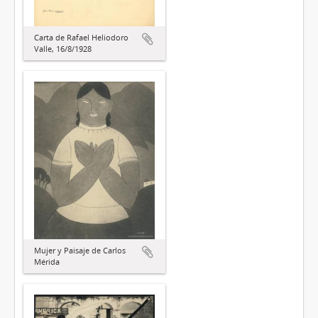
Carta de Rafael Heliodoro
Valle, 16/8/1928
Mujer y Paisaje de Carlos
Mérida