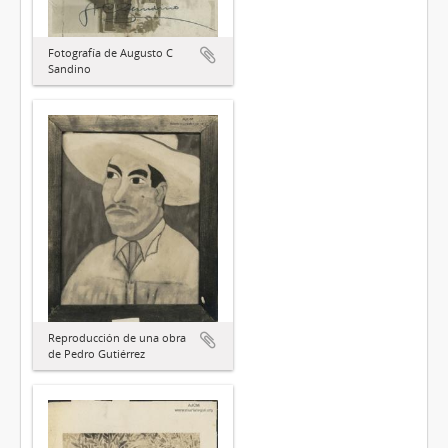
Fotografía de Augusto C
Sandino
Reproducción de una obra
de Pedro Gutiérrez