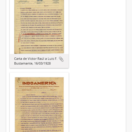
Carta de Víctor Raúl a Luis F.
Bustamante, 16/03/1928