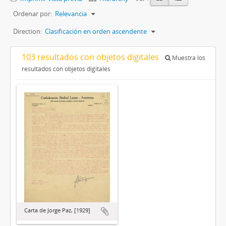
Ordenar por:
Relevancia
Direction:
Clasificación en orden ascendente
103 resultados con objetos digitales
Muestra los
resultados con objetos digitales
Carta de Jorge Paz, [1929]