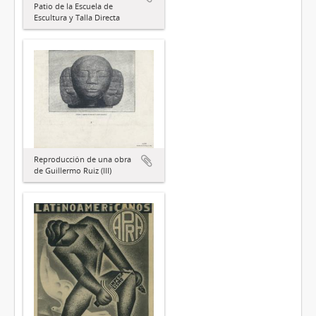
Patio de la Escuela de
Escultura y Talla Directa
Reproducción de una obra
de Guillermo Ruiz (III)