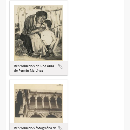
Reproducción de una obra
de Fermín Martínez
Reproducción fotográfica del