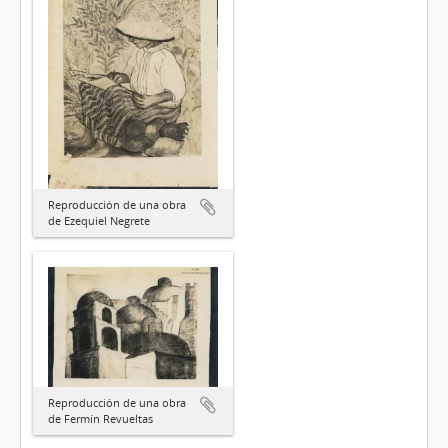
Reproducción de una obra
de Ezequiel Negrete
Reproducción de una obra
de Fermín Revueltas