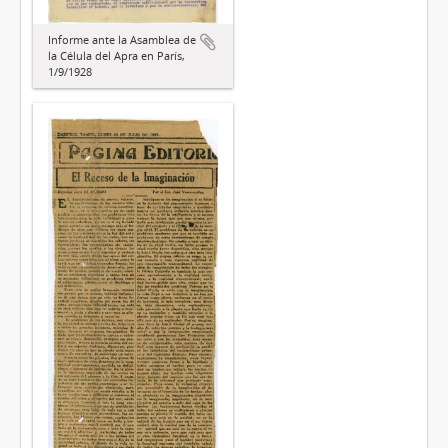
Informe ante la Asamblea de
la Célula del Apra en París,
1/9/1928