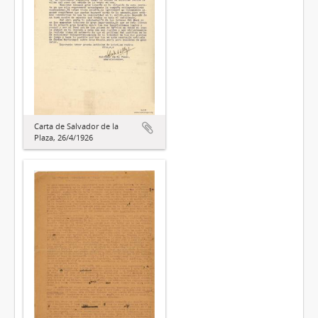
Carta de Salvador de la
Plaza, 26/4/1926