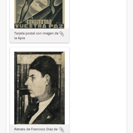
Tarjeta postal con imagen de
la Apra
Retrato de Francisco Díaz de