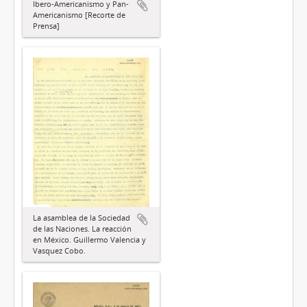
Ibero-Americanismo y Pan-
Americanismo [Recorte de
Prensa]
La asamblea de la Sociedad
de las Naciones. La reacción
en México. Guillermo Valencia y
Vasquez Cobo.