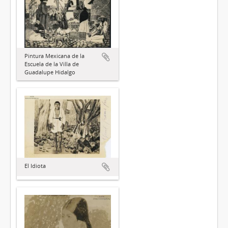
Pintura Mexicana de la
Escuela de la Villa de
Guadalupe Hidalgo
El Idiota