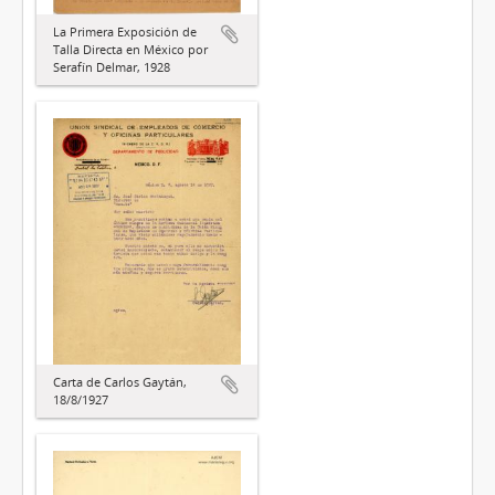
La Primera Exposición de
Talla Directa en México por
Serafín Delmar, 1928
Carta de Carlos Gaytán,
18/8/1927