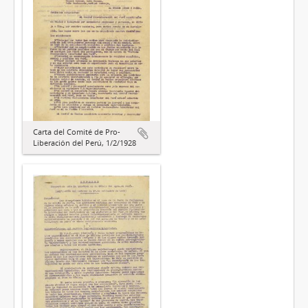
Carta del Comité de Pro-
Liberación del Perú, 1/2/1928