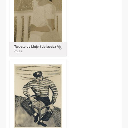
[Retrato de Mujer] de Jacoba
Rojas