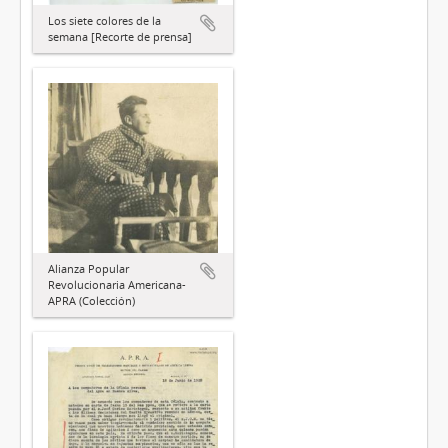
Los siete colores de la
semana [Recorte de prensa]
Alianza Popular
Revolucionaria Americana-
APRA (Colección)