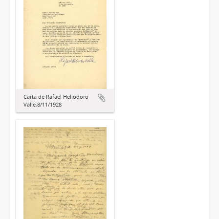
Carta de Rafael Heliodoro
Valle,8/11/1928