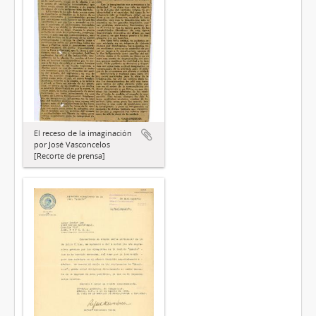
El receso de la imaginación
por José Vasconcelos
[Recorte de prensa]