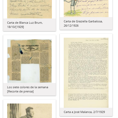
Carta de Graziella Garbalosa,
Carta de Blanca Luz Brum,
26/12/1926
18/10/[1929]
Los siete colores de la semana
[Recorte de prensa]
Carta a José Malanca, 2/7/1929