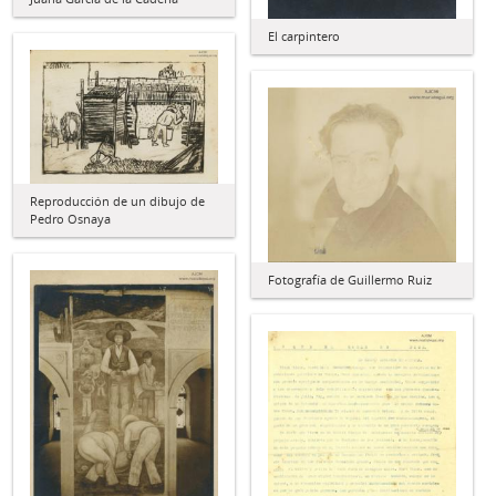
El carpintero
Reproducción de un dibujo de
Pedro Osnaya
Fotografía de Guillermo Ruiz