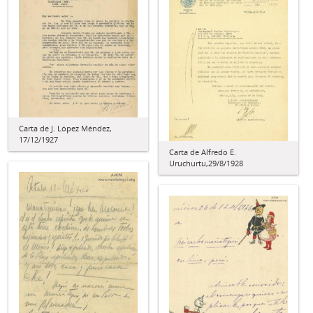
Carta de J. López Méndez,
17/12/1927
Carta de Alfredo E.
Uruchurtu,29/8/1928