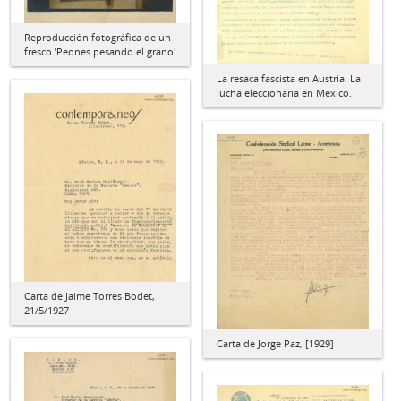
Reproducción fotográfica de un
fresco 'Peones pesando el grano'
La resaca fascista en Austria. La
lucha eleccionaria en México.
Carta de Jaime Torres Bodet,
21/5/1927
Carta de Jorge Paz, [1929]