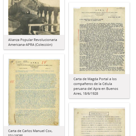
Alianza Popular Revolucionaria
Americana-APRA (Colección)
Carta de Magda Portal a los
compañeros de la Célula
peruana del Apra en Buenos
Aires, 18/6/1928
Carta de Carlos Manuel Cox,
[01/1929]