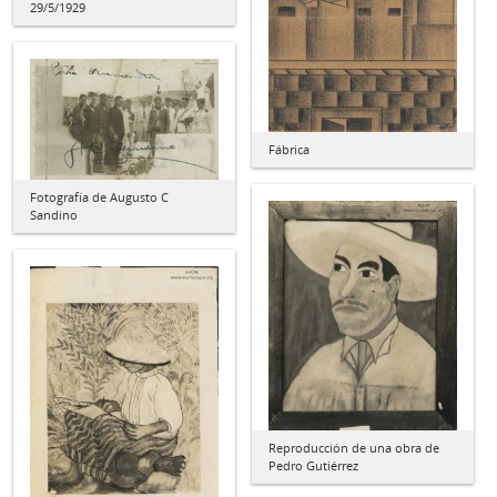
29/5/1929
Fábrica
Fotografía de Augusto C
Sandino
Reproducción de una obra de
Pedro Gutiérrez