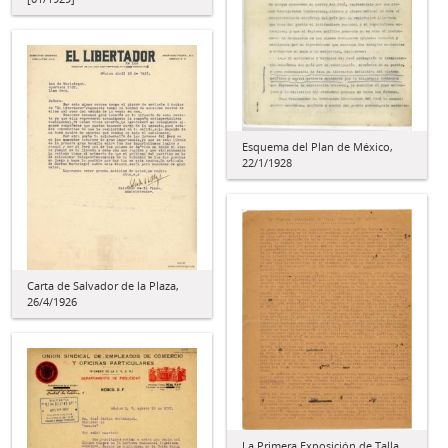
Esquema del Plan de México,
22/1/1928
Carta de Salvador de la Plaza,
26/4/1926
La Primera Exposición de Talla