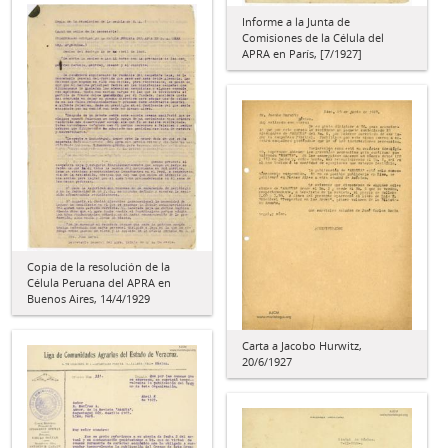
Informe a la Junta de
Comisiones de la Célula del
APRA en París, [7/1927]
Copia de la resolución de la
Célula Peruana del APRA en
Buenos Aires, 14/4/1929
Carta a Jacobo Hurwitz,
20/6/1927