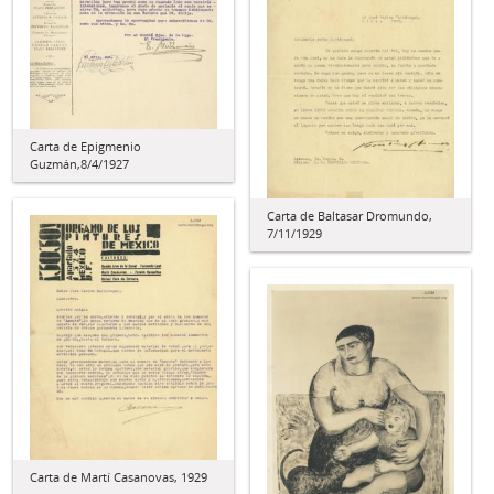
Carta de Epigmenio
Guzmán,8/4/1927
Carta de Baltasar Dromundo,
7/11/1929
Carta de Martí Casanovas, 1929