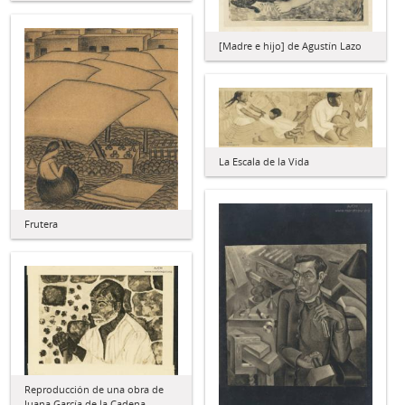
[Madre e hijo] de Agustín Lazo
La Escala de la Vida
Frutera
Reproducción de una obra de
Juana García de la Cadena