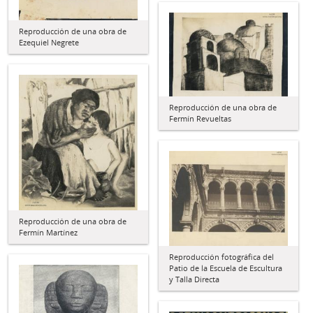
Reproducción de una obra de
Ezequiel Negrete
Reproducción de una obra de
Fermín Revueltas
Reproducción de una obra de
Fermín Martínez
Reproducción fotográfica del
Patio de la Escuela de Escultura
y Talla Directa