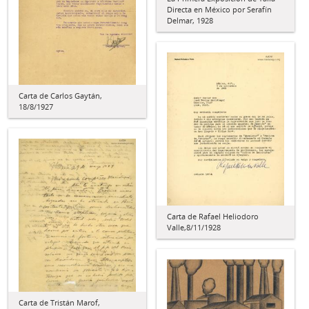
Directa en México por Serafín
Delmar, 1928
Carta de Carlos Gaytán,
18/8/1927
Carta de Rafael Heliodoro
Valle,8/11/1928
Carta de Tristán Marof,