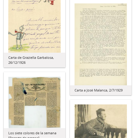
Carta de Graziella Garbalosa,
26/12/1926
Carta a José Malanca, 2/7/1929
Los siete colores de la semana
[Recorte de prensa]