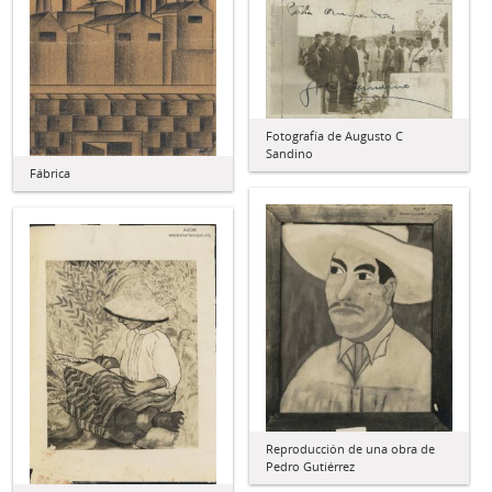
Fotografía de Augusto C
Sandino
Fábrica
Reproducción de una obra de
Pedro Gutiérrez