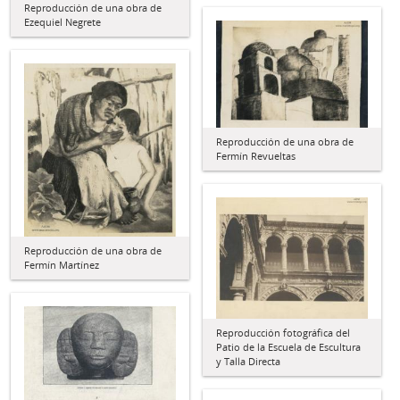
Reproducción de una obra de
Ezequiel Negrete
Reproducción de una obra de
Fermín Revueltas
Reproducción de una obra de
Fermín Martínez
Reproducción fotográfica del
Patio de la Escuela de Escultura
y Talla Directa