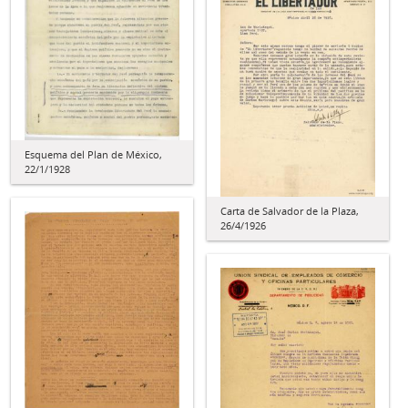
Esquema del Plan de México,
22/1/1928
Carta de Salvador de la Plaza,
26/4/1926