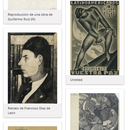
Reproducción de una obra de
Guillermo Ruiz (III)
Untitled
Retrato de Francisco Díaz de
León