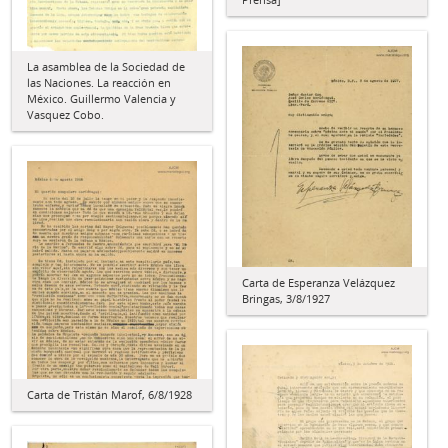
La asamblea de la Sociedad de
las Naciones. La reacción en
México. Guillermo Valencia y
Vasquez Cobo.
Carta de Esperanza Velázquez
Bringas, 3/8/1927
Carta de Tristán Marof, 6/8/1928