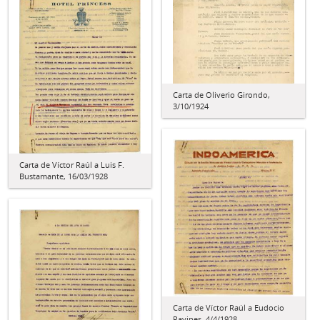
Carta de Oliverio Girondo,
3/10/1924
Carta de Víctor Raúl a Luis F.
Bustamante, 16/03/1928
Carta de Víctor Raúl a Eudocio
Ravines, 4/4/1928