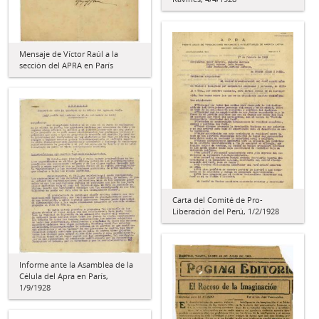
Mensaje de Víctor Raúl a la
sección del APRA en París
Carta del Comité de Pro-
Liberación del Perú, 1/2/1928
Informe ante la Asamblea de la
Célula del Apra en París,
1/9/1928