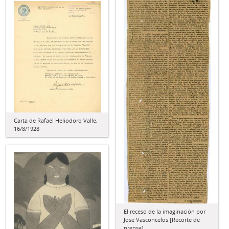
Carta de Rafael Heliodoro Valle,
16/8/1928
El receso de la imaginación por
José Vasconcelos [Recorte de
prensa]