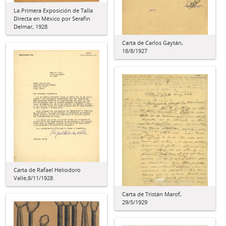
La Primera Exposición de Talla
Directa en México por Serafín
Delmar, 1928
Carta de Carlos Gaytán,
18/8/1927
Carta de Rafael Heliodoro
Valle,8/11/1928
Carta de Tristán Marof,
29/5/1929