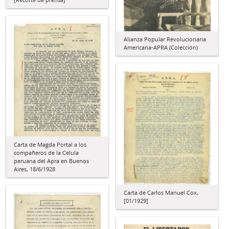
Alianza Popular Revolucionaria
Americana-APRA (Colección)
Carta de Magda Portal a los
compañeros de la Célula
peruana del Apra en Buenos
Aires, 18/6/1928
Carta de Carlos Manuel Cox,
[01/1929]