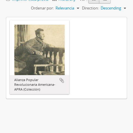
Ordenar por:
Relevancia
Direction:
Descending
Alianza Popular
Revolucionaria Americana-
APRA (Colección)