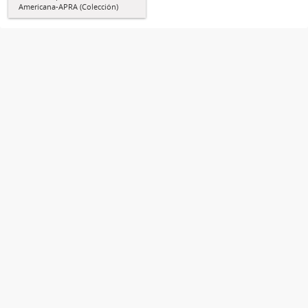
Americana-APRA (Colección)