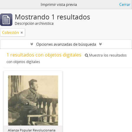
Imprimir vista previa
Cerrar
Mostrando 1 resultados
Descripción archivística
Colección
Opciones avanzadas de búsqueda
1 resultados con objetos digitales
Muestra los resultados
con objetos digitales
Alianza Popular Revolucionaria