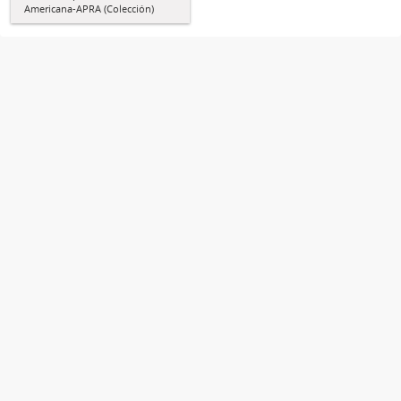
Americana-APRA (Colección)