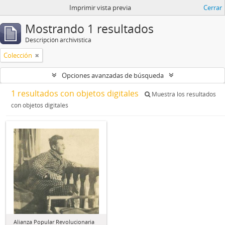
Imprimir vista previa
Cerrar
Mostrando 1 resultados
Descripción archivística
Colección
Opciones avanzadas de búsqueda
1 resultados con objetos digitales
Muestra los resultados
con objetos digitales
Alianza Popular Revolucionaria