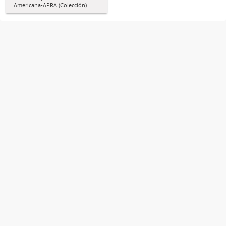
Americana-APRA (Colección)