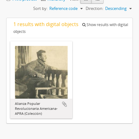
Sort by:
Reference code
Direction:
Descending
1 results with digital objects
Show results with digital
objects
Alianza Popular
Revolucionaria Americana-
APRA (Colección)