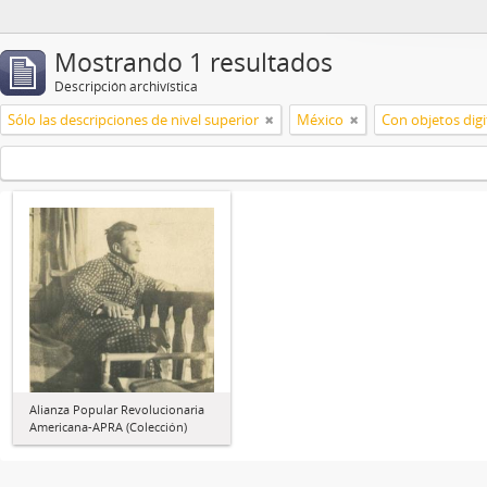
Mostrando 1 resultados
Descripción archivística
Sólo las descripciones de nivel superior
México
Con objetos digi
Alianza Popular Revolucionaria
Americana-APRA (Colección)