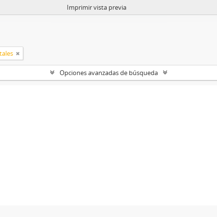
Imprimir vista previa
tales
Opciones avanzadas de búsqueda