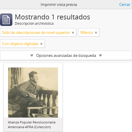
Imprimir vista previa
Cerrar
Mostrando 1 resultados
Descripción archivística
Sólo las descripciones de nivel superior
México
Con objetos digitales
Opciones avanzadas de búsqueda
Alianza Popular Revolucionaria
Americana-APRA (Colección)