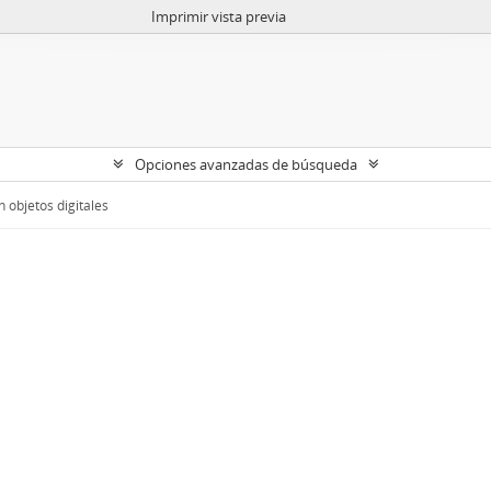
Imprimir vista previa
Opciones avanzadas de búsqueda
 objetos digitales