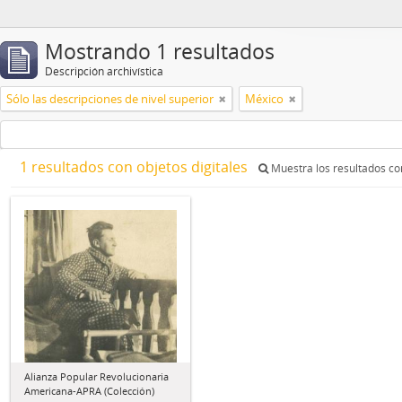
Mostrando 1 resultados
Descripción archivística
Sólo las descripciones de nivel superior
México
1 resultados con objetos digitales
Muestra los resultados con
Alianza Popular Revolucionaria
Americana-APRA (Colección)