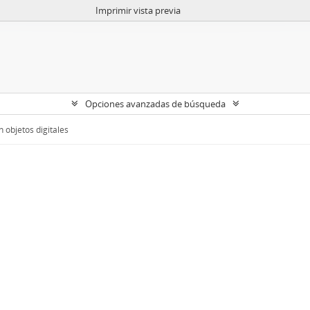
Imprimir vista previa
Opciones avanzadas de búsqueda
 objetos digitales