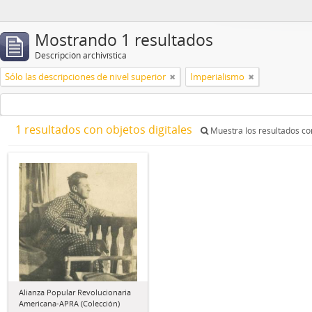
Mostrando 1 resultados
Descripción archivística
Sólo las descripciones de nivel superior
Imperialismo
1 resultados con objetos digitales
Muestra los resultados con
Alianza Popular Revolucionaria
Americana-APRA (Colección)