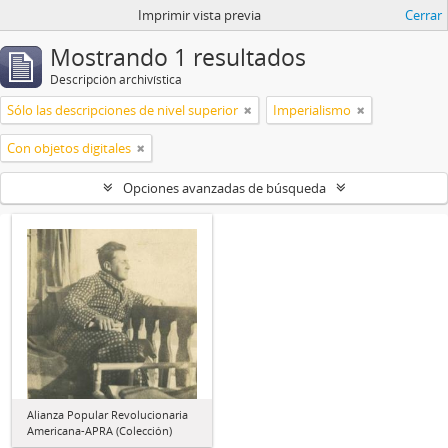
Imprimir vista previa
Cerrar
Mostrando 1 resultados
Descripción archivística
Sólo las descripciones de nivel superior
Imperialismo
Con objetos digitales
Opciones avanzadas de búsqueda
Alianza Popular Revolucionaria
Americana-APRA (Colección)