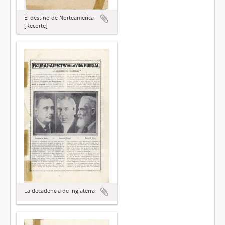
El destino de Norteamérica
[Recorte]
La decadencia de Inglaterra