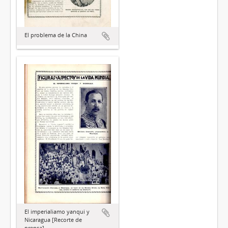
El problema de la China
El imperialiamo yanqui y
Nicaragua [Recorte de
prensa]