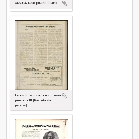
Austria, caso pirandelliano
La evolución de la economía
peruana III [Recorte de
prensa]