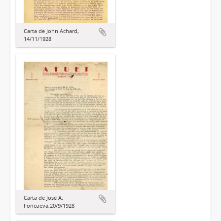
Carta de John Achard,
14/11/1928
Carta de José A.
Foncueva,20/9/1928