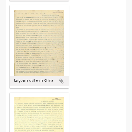
La guerra civil en la China