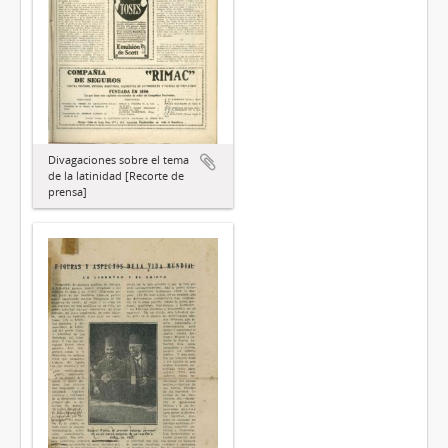
Divagaciones sobre el tema
de la latinidad [Recorte de
prensa]