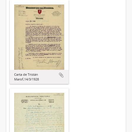
Carta de Tristán
Marof,14/3/1928