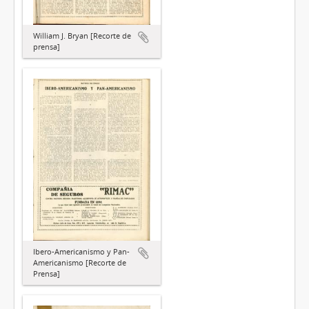
William J. Bryan [Recorte de
prensa]
Ibero-Americanismo y Pan-
Americanismo [Recorte de
Prensa]