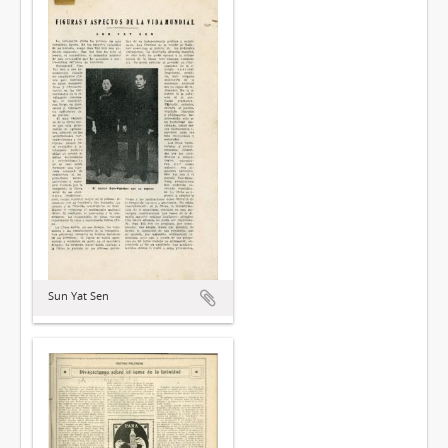
Sun Yat Sen