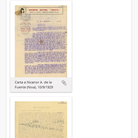
Carta a Nicanor A. de la
Fuente (Nixa), 10/9/1929