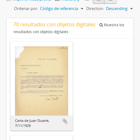
Ordenar por:
Código de referencia
Direction:
Descending
70 resultados con objetos digitales
Muestra los
resultados con objetos digitales
Carta de Juan Duarte,
7/11/1929