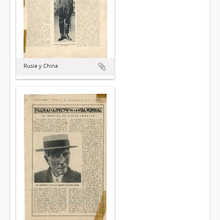
Rusia y China