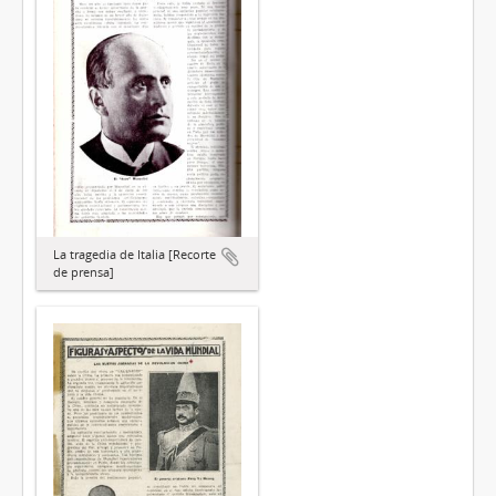
La tragedia de Italia [Recorte
de prensa]