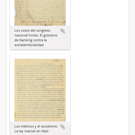
Los votos del congreso
nacional hindú. El gobierno
de Nanking contra la
extraterritorialidad
Los médicos y el socialismo.
La ley marcial en Haití