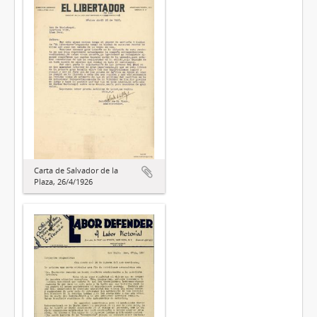
Carta de Salvador de la
Plaza, 26/4/1926