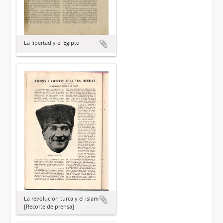
La libertad y el Egipto
La revolución turca y el islam
[Recorte de prensa]