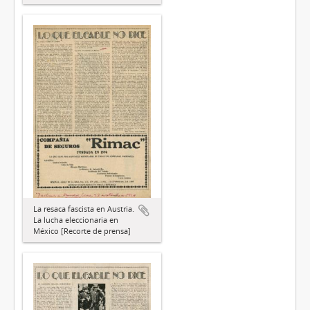
La resaca fascista en Austria.
La lucha eleccionaria en
México [Recorte de prensa]