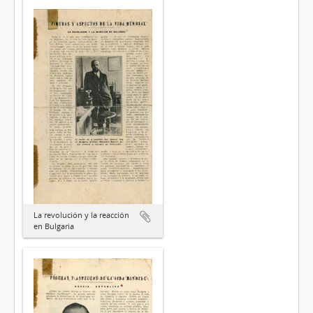
La revolución y la reacción
en Bulgaria