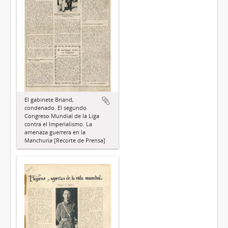
El gabinete Briand,
condenado. El segundo
Congreso Mundial de la Liga
contra el Imperialismo. La
amenaza guerrera en la
Manchuria [Recorte de Prensa]