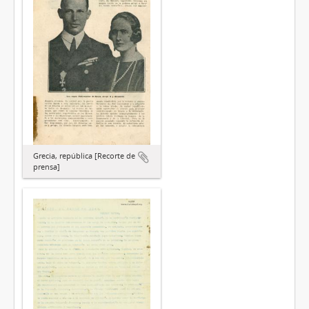
Grecia, república [Recorte de
prensa]