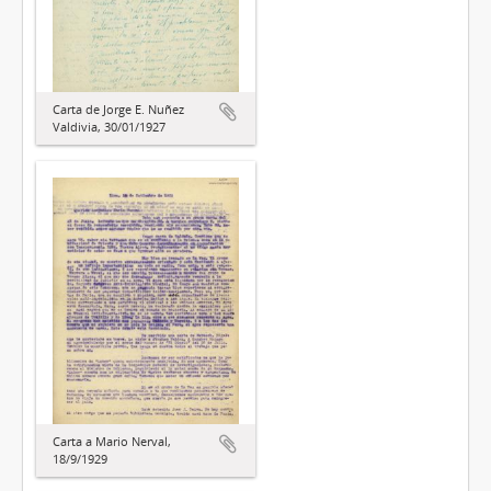
Carta de Jorge E. Nuñez
Valdivia, 30/01/1927
Carta a Mario Nerval,
18/9/1929