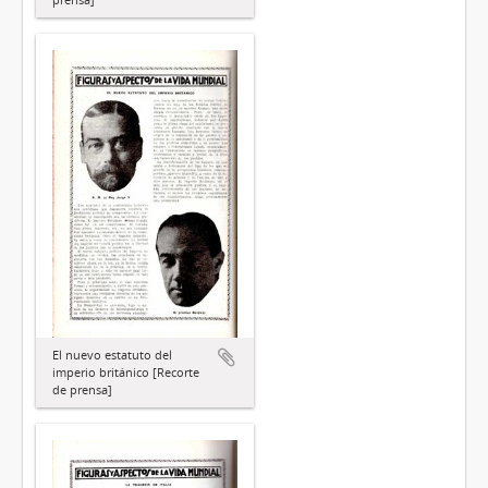
El nuevo estatuto del
imperio británico [Recorte
de prensa]