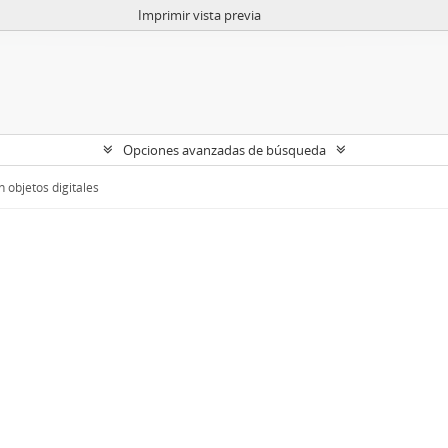
Imprimir vista previa
Opciones avanzadas de búsqueda
 objetos digitales