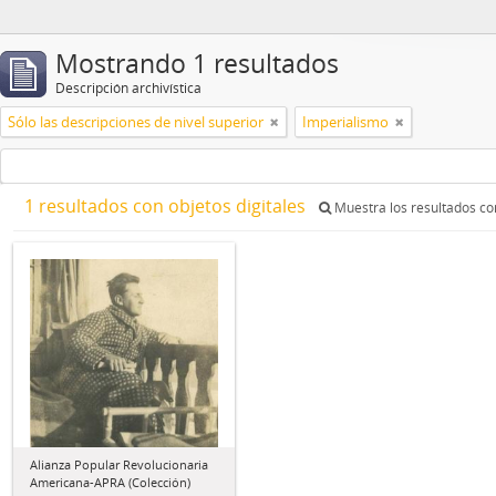
Mostrando 1 resultados
Descripción archivística
Sólo las descripciones de nivel superior
Imperialismo
1 resultados con objetos digitales
Muestra los resultados con
Alianza Popular Revolucionaria
Americana-APRA (Colección)