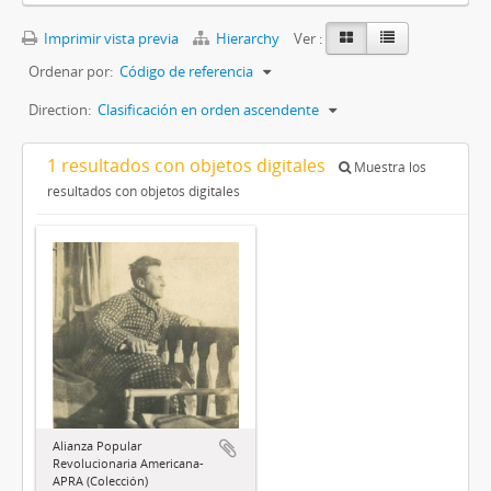
Imprimir vista previa
Hierarchy
Ver :
Ordenar por:
Código de referencia
Direction:
Clasificación en orden ascendente
1 resultados con objetos digitales
Muestra los
resultados con objetos digitales
Alianza Popular
Revolucionaria Americana-
APRA (Colección)