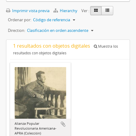
Imprimir vista previa
Hierarchy
Ver :
Ordenar por:
Código de referencia
Direction:
Clasificación en orden ascendente
1 resultados con objetos digitales
Muestra los
resultados con objetos digitales
Alianza Popular
Revolucionaria Americana-
APRA (Colección)