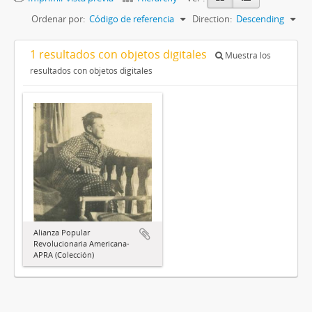
Ordenar por:
Código de referencia
Direction:
Descending
1 resultados con objetos digitales
Muestra los
resultados con objetos digitales
Alianza Popular
Revolucionaria Americana-
APRA (Colección)