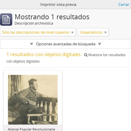
Imprimir vista previa
Cerrar
Mostrando 1 resultados
Descripción archivística
Sólo las descripciones de nivel superior
Imperialismo
Opciones avanzadas de búsqueda
1 resultados con objetos digitales
Muestra los resultados
con objetos digitales
Alianza Popular Revolucionaria