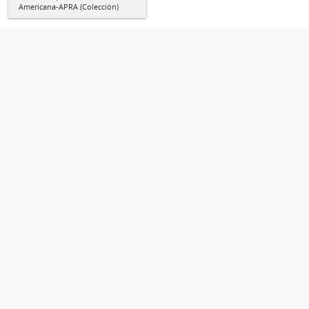
Americana-APRA (Colección)