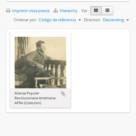
Imprimir vista previa
Hierarchy
Ver :
Ordenar por:
Código de referencia
Direction:
Descending
Alianza Popular
Revolucionaria Americana-
APRA (Colección)