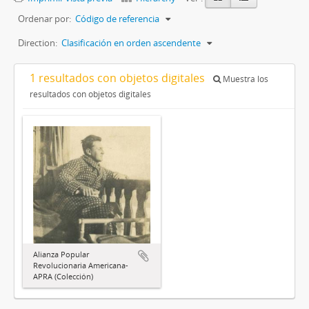
Ordenar por:
Código de referencia
Direction:
Clasificación en orden ascendente
1 resultados con objetos digitales
Muestra los
resultados con objetos digitales
Alianza Popular
Revolucionaria Americana-
APRA (Colección)