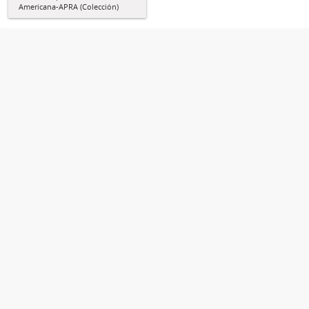
Americana-APRA (Colección)