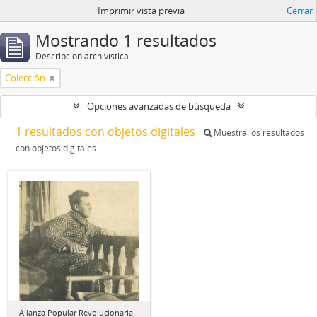
Imprimir vista previa
Cerrar
Mostrando 1 resultados
Descripción archivística
Colección
Opciones avanzadas de búsqueda
1 resultados con objetos digitales
Muestra los resultados
con objetos digitales
Alianza Popular Revolucionaria