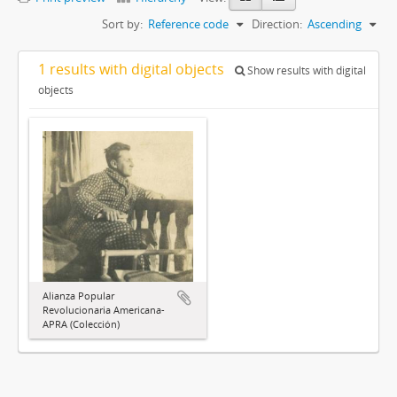
Sort by:
Reference code
Direction:
Ascending
1 results with digital objects
Show results with digital
objects
Alianza Popular
Revolucionaria Americana-
APRA (Colección)