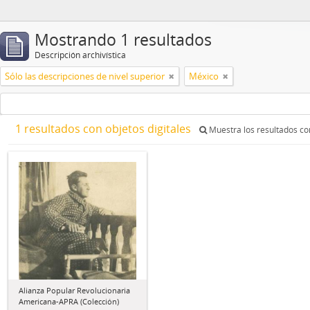
Mostrando 1 resultados
Descripción archivística
Sólo las descripciones de nivel superior
México
1 resultados con objetos digitales
Muestra los resultados con
Alianza Popular Revolucionaria
Americana-APRA (Colección)