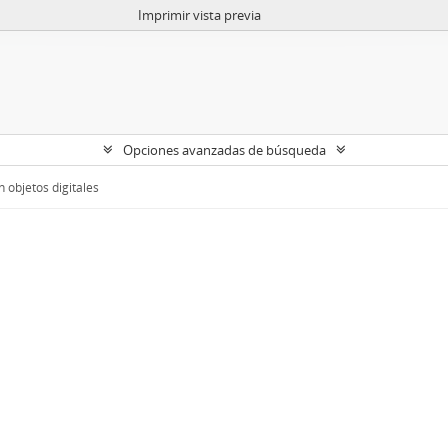
Imprimir vista previa
Opciones avanzadas de búsqueda
 objetos digitales