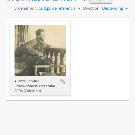
Ordenar por:
Código de referencia
Direction:
Descending
Alianza Popular
Revolucionaria Americana-
APRA (Colección)