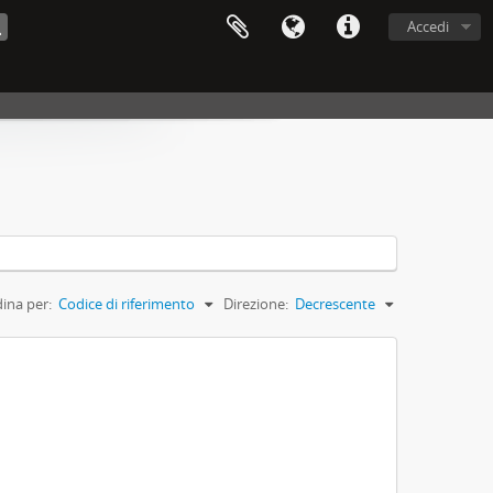
Accedi
ina per:
Codice di riferimento
Direzione:
Decrescente