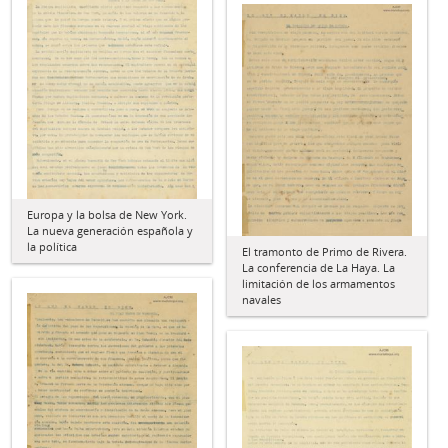
Europa y la bolsa de New York.
La nueva generación española y
la política
El tramonto de Primo de Rivera.
La conferencia de La Haya. La
limitación de los armamentos
navales