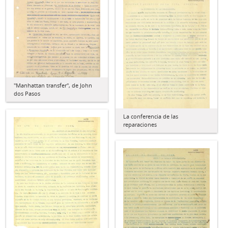
"Manhattan transfer", de John
dos Pasos
La conferencia de las
reparaciones