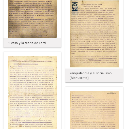
El caso y la teoría de Ford
Yanquilandia y el socialismo
[Manuscrito]