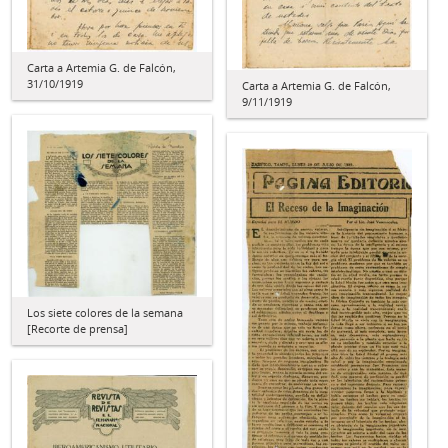
Carta a Artemia G. de Falcón,
31/10/1919
Carta a Artemia G. de Falcón,
9/11/1919
Los siete colores de la semana
[Recorte de prensa]