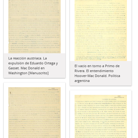
La reacción austriaca. La
expulsión de Eduardo Ortega y
El vacío en torno a Primo de
Gasset. Mac Donald en
Rivera. El entendimiento
Washington [Manuscrito]
Hoover-Mac Donald. Política
argentina