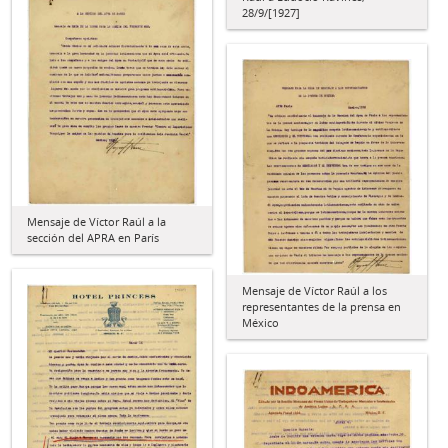
28/9/[1927]
Mensaje de Víctor Raúl a la
sección del APRA en París
Mensaje de Víctor Raúl a los
representantes de la prensa en
México