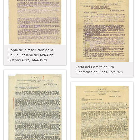
Copia de la resolución de la
Célula Peruana del APRA en
Buenos Aires, 14/4/1929
Carta del Comité de Pro-
Liberación del Perú, 1/2/1928