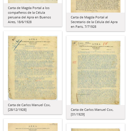
Carta de Magda Portal a los
compañeros de la Célula
peruana del Apra en Buenos
Carta de Magda Portal al
Aires, 18/6/1928
Secretario de la Célula del Apra
en París, 7/71928
Carta de Carlos Manuel Cox,
[28/12/1928]
Carta de Carlos Manuel Cox,
[01/1929]