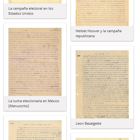
La campaña electoral en los
Estados Unidos
Herbet Hoover y la campaña
republicana
La lucha eleccionaria en México
[Manuscrito]
Leon Bazalgette