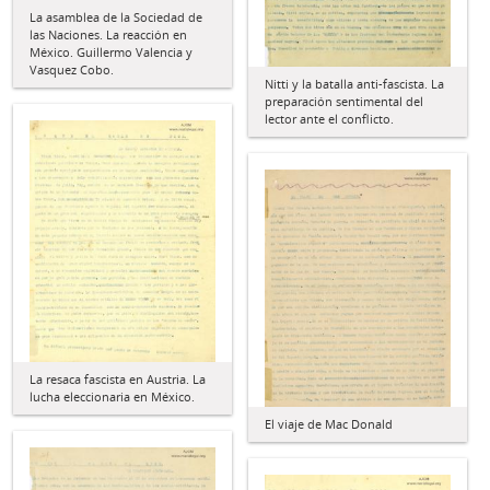
La asamblea de la Sociedad de
las Naciones. La reacción en
México. Guillermo Valencia y
Vasquez Cobo.
Nitti y la batalla anti-fascista. La
preparación sentimental del
lector ante el conflicto.
La resaca fascista en Austria. La
lucha eleccionaria en México.
El viaje de Mac Donald