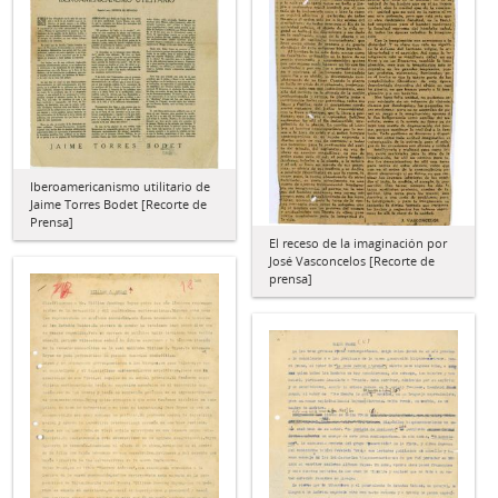
Iberoamericanismo utilitario de
Jaime Torres Bodet [Recorte de
Prensa]
El receso de la imaginación por
José Vasconcelos [Recorte de
prensa]