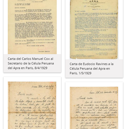
Carta del Carlos Manuel Cox al
Secretario de la Célula Peruana
Carta de Eudocio Ravines a la
del Apra en París, 8/4/1929
Célula Peruana del Apra en
París, 1/5/1929