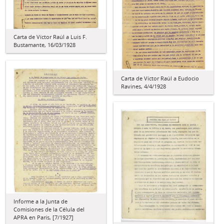
Carta de Víctor Raúl a Luis F.
Bustamante, 16/03/1928
Carta de Víctor Raúl a Eudocio
Ravines, 4/4/1928
Informe a la Junta de
Comisiones de la Célula del
APRA en París, [7/1927]