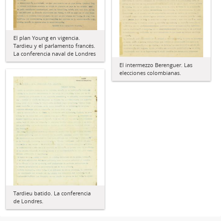
El plan Young en vigencia.
Tardieu y el parlamento francés.
La conferencia naval de Londres
El intermezzo Berenguer. Las
elecciones colombianas.
Tardieu batido. La conferencia
de Londres.