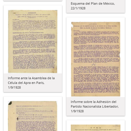
Esquema del Plan de México,
22/1/1928
Informe ante la Asamblea de la
Célula del Apra en París,
1/9/1928
Informe sobre la Adhesión del
Partido Nacionalista Libertador,
1/9/1928