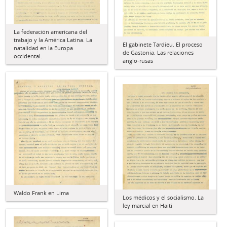
La federación americana del
trabajo y la América Latina. La
El gabinete Tardieu. El proceso
natalidad en la Europa
de Gastonia. Las relaciones
occidental.
anglo-rusas
Waldo Frank en Lima
Los médicos y el socialismo. La
ley marcial en Haití