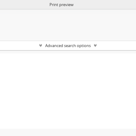
Print preview
Advanced search options