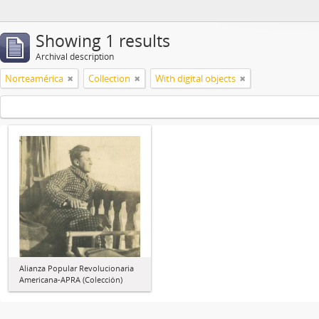
Showing 1 results
Archival description
Norteamérica
Collection
With digital objects
Alianza Popular Revolucionaria
Americana-APRA (Colección)