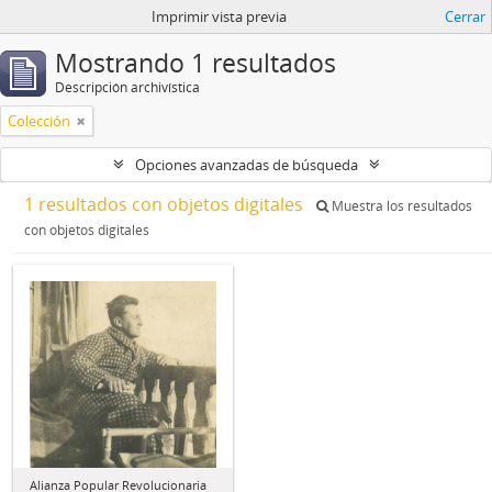
Imprimir vista previa
Cerrar
Mostrando 1 resultados
Descripción archivística
Colección
Opciones avanzadas de búsqueda
1 resultados con objetos digitales
Muestra los resultados
con objetos digitales
Alianza Popular Revolucionaria