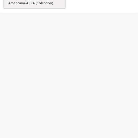
Americana-APRA (Colección)