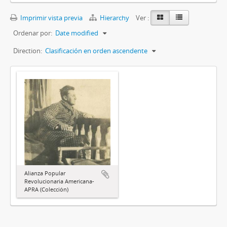
Imprimir vista previa
Hierarchy
Ver :
Ordenar por:
Date modified
Direction:
Clasificación en orden ascendente
Alianza Popular
Revolucionaria Americana-
APRA (Colección)