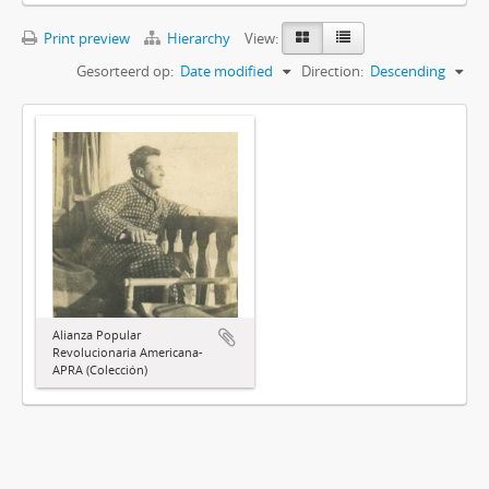
Print preview
Hierarchy
View:
Gesorteerd op:
Date modified
Direction:
Descending
Alianza Popular
Revolucionaria Americana-
APRA (Colección)