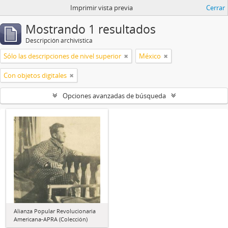
Imprimir vista previa
Cerrar
Mostrando 1 resultados
Descripción archivística
Sólo las descripciones de nivel superior
México
Con objetos digitales
Opciones avanzadas de búsqueda
Alianza Popular Revolucionaria
Americana-APRA (Colección)