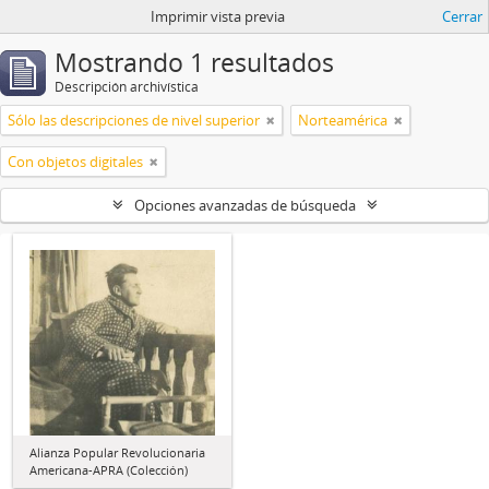
Imprimir vista previa
Cerrar
Mostrando 1 resultados
Descripción archivística
Sólo las descripciones de nivel superior
Norteamérica
Con objetos digitales
Opciones avanzadas de búsqueda
Alianza Popular Revolucionaria
Americana-APRA (Colección)