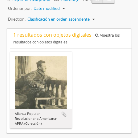
Ordenar por:
Date modified
Direction:
Clasificación en orden ascendente
1 resultados con objetos digitales
Muestra los
resultados con objetos digitales
Alianza Popular
Revolucionaria Americana-
APRA (Colección)