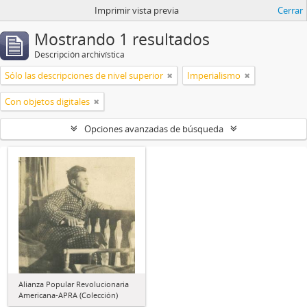
Imprimir vista previa
Cerrar
Mostrando 1 resultados
Descripción archivística
Sólo las descripciones de nivel superior
Imperialismo
Con objetos digitales
Opciones avanzadas de búsqueda
Alianza Popular Revolucionaria
Americana-APRA (Colección)