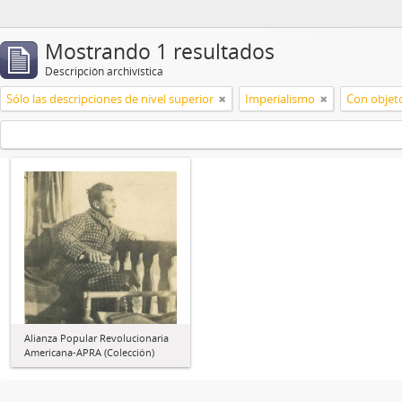
Mostrando 1 resultados
Descripción archivística
Sólo las descripciones de nivel superior
Imperialismo
Con objeto
Alianza Popular Revolucionaria
Americana-APRA (Colección)