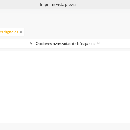
Imprimir vista previa
s digitales
Opciones avanzadas de búsqueda