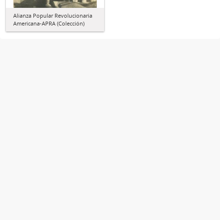
Alianza Popular Revolucionaria
Americana-APRA (Colección)