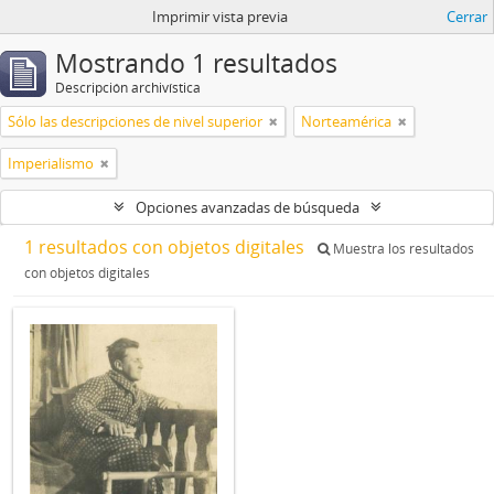
Imprimir vista previa
Cerrar
Mostrando 1 resultados
Descripción archivística
Sólo las descripciones de nivel superior
Norteamérica
Imperialismo
Opciones avanzadas de búsqueda
1 resultados con objetos digitales
Muestra los resultados
con objetos digitales