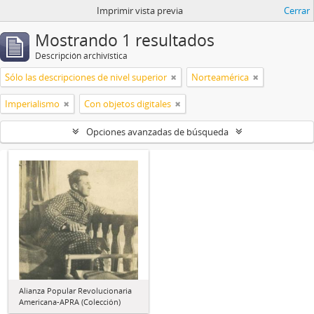
Imprimir vista previa
Cerrar
Mostrando 1 resultados
Descripción archivística
Sólo las descripciones de nivel superior
Norteamérica
Imperialismo
Con objetos digitales
Opciones avanzadas de búsqueda
Alianza Popular Revolucionaria
Americana-APRA (Colección)