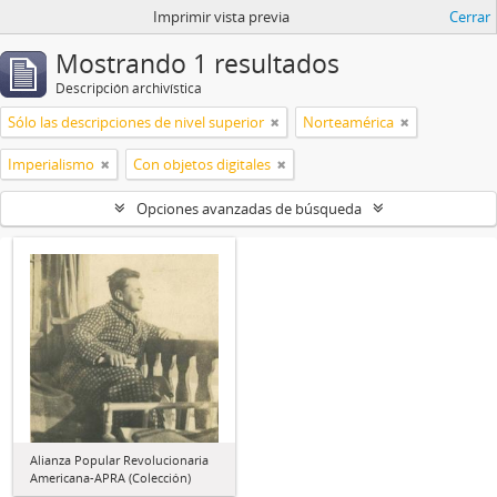
Imprimir vista previa
Cerrar
Mostrando 1 resultados
Descripción archivística
Sólo las descripciones de nivel superior
Norteamérica
Imperialismo
Con objetos digitales
Opciones avanzadas de búsqueda
Alianza Popular Revolucionaria
Americana-APRA (Colección)