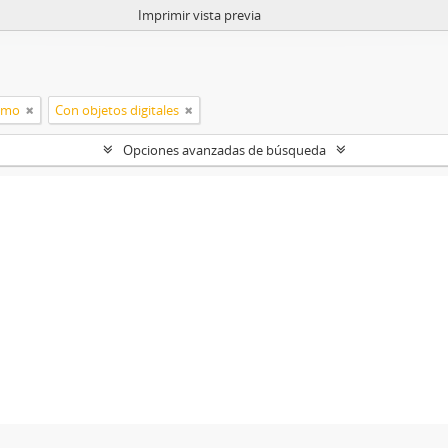
Imprimir vista previa
ismo
Con objetos digitales
Opciones avanzadas de búsqueda