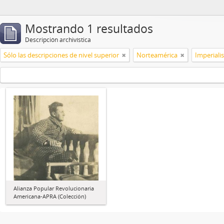
Mostrando 1 resultados
Descripción archivística
Sólo las descripciones de nivel superior
Norteamérica
Imperial
Alianza Popular Revolucionaria
Americana-APRA (Colección)